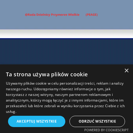
Wróć do spisu treści
×
Ta strona używa plików cookie
Używamy plików cookie w celu personalizacji treści, reklam i analizy
naszego ruchu. Udostępniamy również informacje o tym, jak
korzystasz z naszej witryny, naszym partnerom reklamowym i
analitycznym, którzy mogą łączyć je z innymi informacjami, które im
przekazałeś lub które zebrali w wyniku korzystania przez Ciebie z ich
usług.
AKCEPTUJ WSZYSTKIE
ODRZUĆ WSZYSTKIE
POWERED BY COOKIESCRIPT